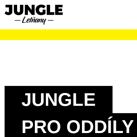
JUNGLE
PRO ODDÍLY