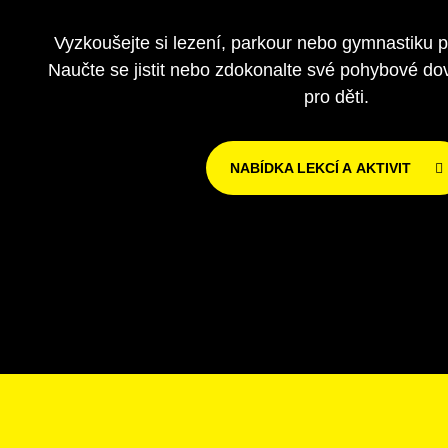
Vyzkoušejte si lezení, parkour nebo gymnastiku 
Naučte se jistit nebo zdokonalte své pohybové dov
pro děti.
NABÍDKA LEKCÍ A AKTIVIT