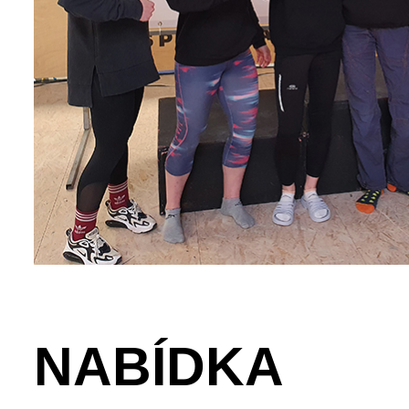
NABÍDKA