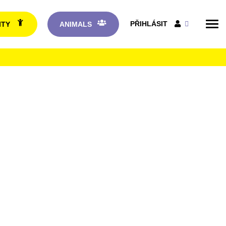
PŘIHLÁSIT
ITY
ANIMALS