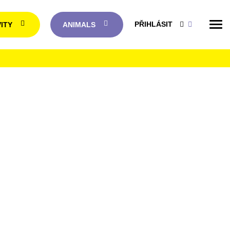
PŘIHLÁSIT
VITY
ANIMALS