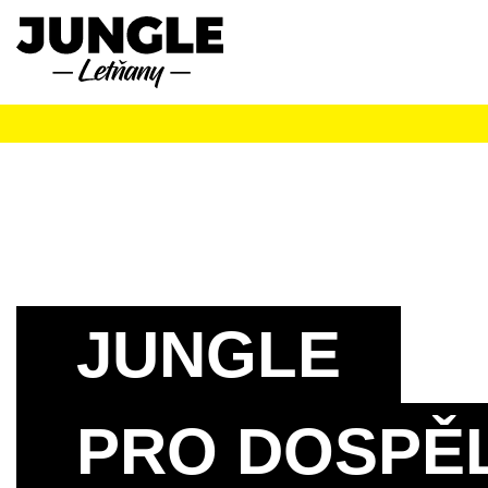
JUNGLE
PRO DOSPĚ