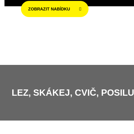
ZOBRAZIT NABÍDKU
LEZ, SKÁKEJ, CVIČ, POSIL