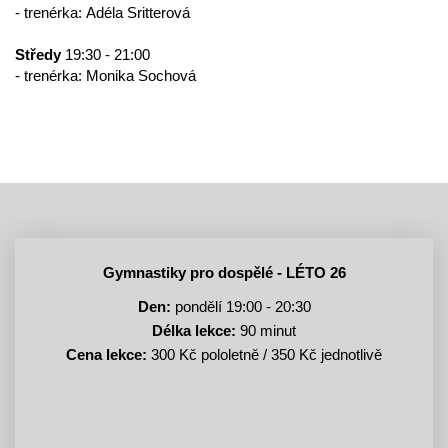
- trenérka: Adéla Sritterová
Středy
19:30 - 21:00
- trenérka: Monika Sochová
Gymnastiky pro dospělé - LÉTO 26
Den:
pondělí 19:00 - 20:30
Délka lekce:
90 minut
Cena lekce:
300 Kč pololetně / 350 Kč jednotlivě