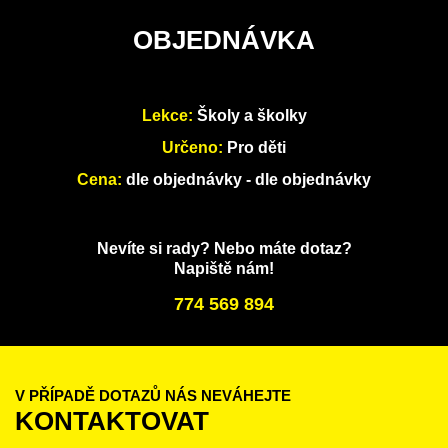
OBJEDNÁVKA
Lekce:
Školy a školky
Určeno:
Pro děti
Cena:
dle objednávky - dle objednávky
Nevíte si rady? Nebo máte dotaz?
Napiště nám!
774 569 894
V PŘÍPADĚ DOTAZŮ NÁS NEVÁHEJTE
KONTAKTOVAT