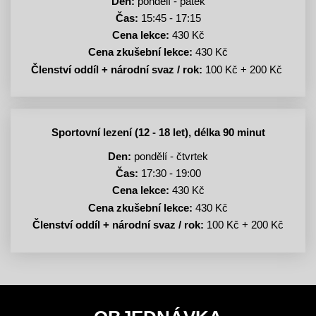
Den:
pondělí - pátek
Čas:
15:45 - 17:15
Cena lekce:
430 Kč
Cena zkušební lekce:
430 Kč
Členství oddíl + národní svaz / rok:
100 Kč + 200 Kč
Sportovní lezení (12 - 18 let), délka 90 minut
Den:
pondělí - čtvrtek
Čas:
17:30 - 19:00
Cena lekce:
430 Kč
Cena zkušební lekce:
430 Kč
Členství oddíl + národní svaz / rok:
100 Kč + 200 Kč