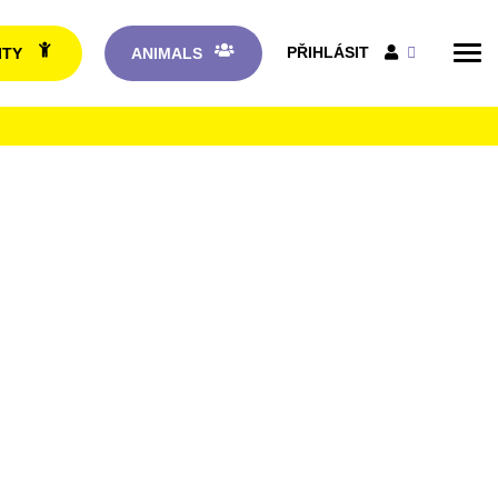
PŘIHLÁSIT
ITY
ANIMALS