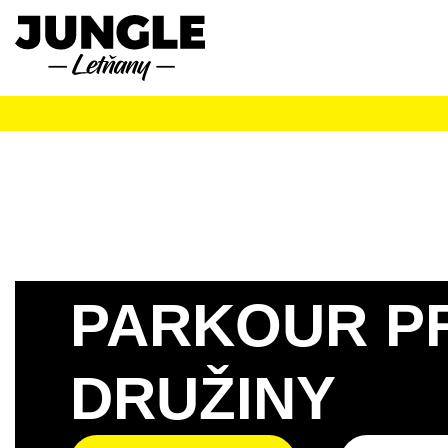
PARKOUR PR
DRUŽINY